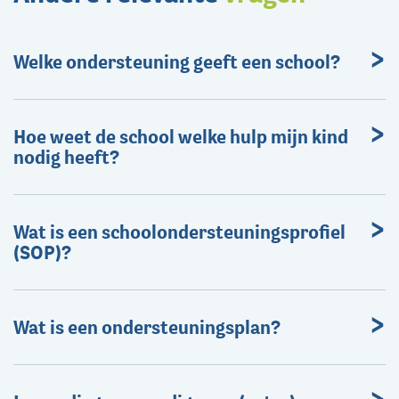
Welke ondersteuning geeft een school?
Hoe weet de school welke hulp mijn kind
nodig heeft?
Wat is een schoolondersteuningsprofiel
(SOP)?
Wat is een ondersteuningsplan?