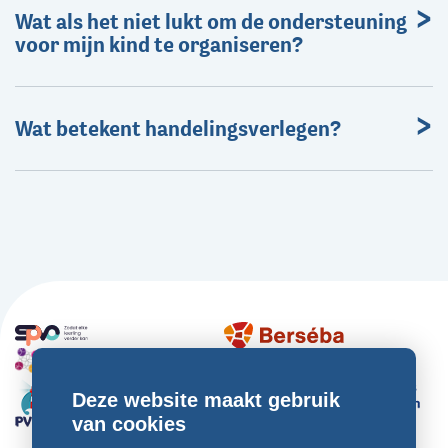
Wat als het niet lukt om de ondersteuning
voor mijn kind te organiseren?
Wat betekent handelingsverlegen?
Deze website maakt gebruik
van cookies