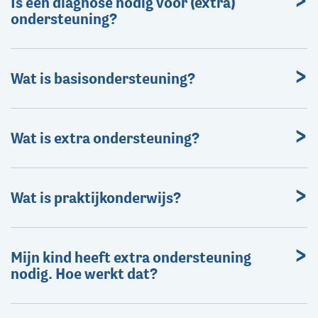
Is een diagnose nodig voor (extra)
ondersteuning?
Wat is basisondersteuning?
Wat is extra ondersteuning?
Wat is praktijkonderwijs?
Mijn kind heeft extra ondersteuning
nodig. Hoe werkt dat?