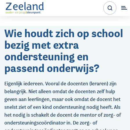
Wie houdt zich op school
bezig met extra
ondersteuning en
passend onderwijs?
Eigenlijk iedereen. Vooral de docenten (leraren) zijn
belangrijk. Niet alleen omdat de docenten zelf hulp
geven aan leerlingen, maar ook omdat de docent het
snelst ziet of een kind ondersteuning nodig heeft. Als
het nodig is schakelt de docent de mentor of zorg- of
ondersteuningscoördinator in. De zorg- of