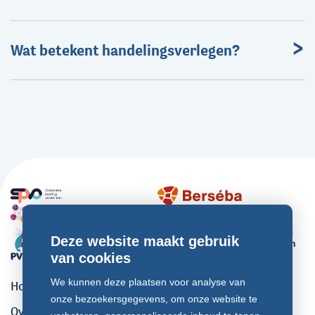
Wat betekent handelingsverlegen?
Deze website maakt gebruik
van cookies
We kunnen deze plaatsen voor analyse van
Home
onze bezoekersgegevens, om onze website te
Over ons