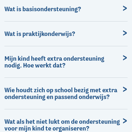
Wat is basisondersteuning?
Wat is praktijkonderwijs?
Mijn kind heeft extra ondersteuning
nodig. Hoe werkt dat?
Wie houdt zich op school bezig met extra
ondersteuning en passend onderwijs?
Wat als het niet lukt om de ondersteuning
voor mijn kind te organiseren?