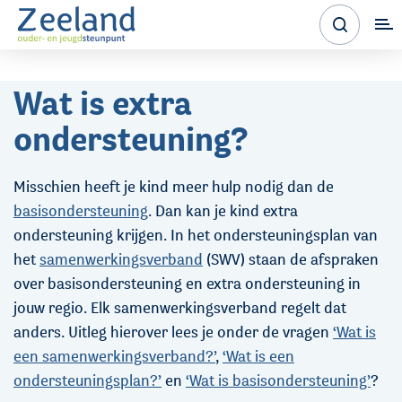
Wat is extra
ondersteuning?
Misschien heeft je kind meer hulp nodig dan de
basisondersteuning
. Dan kan je kind extra
ondersteuning krijgen. In het ondersteuningsplan van
het
samenwerkingsverband
(SWV) staan de afspraken
over basisondersteuning en extra ondersteuning in
jouw regio. Elk samenwerkingsverband regelt dat
anders. Uitleg hierover lees je onder de vragen
‘Wat is
een samenwerkingsverband?’
,
‘Wat is een
ondersteuningsplan?’
en
‘Wat is basisondersteuning’
?