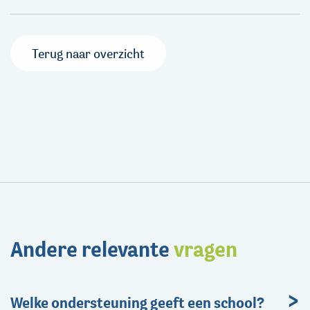
Terug naar overzicht
Andere relevante
vragen
Welke ondersteuning geeft een school?