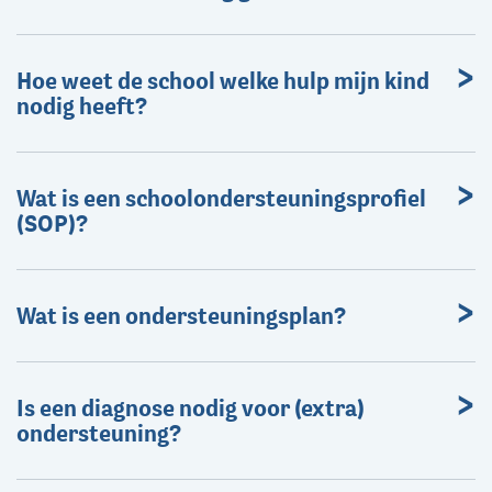
Hoe weet de school welke hulp mijn kind
nodig heeft?
Wat is een schoolondersteuningsprofiel
(SOP)?
Wat is een ondersteuningsplan?
Is een diagnose nodig voor (extra)
ondersteuning?