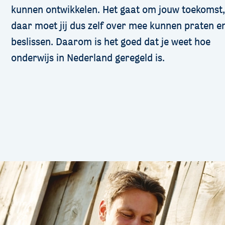
kunnen ontwikkelen. Het gaat om jouw toekomst,
daar moet jij dus zelf over mee kunnen praten e
beslissen. Daarom is het goed dat je weet hoe
onderwijs in Nederland geregeld is.