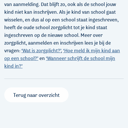
van aanmelding. Dat blijft zo, ook als de school jouw
kind niet kan inschrijven. Als je kind van school gaat
wisselen, en dus al op een school staat ingeschreven,
heeft de oude school zorgplicht tot je kind staat
ingeschreven op de nieuwe school. Meer over
zorgplicht, aanmelden en inschrijven lees je bij de
vragen:
‘Wat is zorgplicht?’
,
‘Hoe meld ik mijn kind aan
op een school?’
en
‘Wanneer schrijft de school mijn
kind in?’
Terug naar overzicht