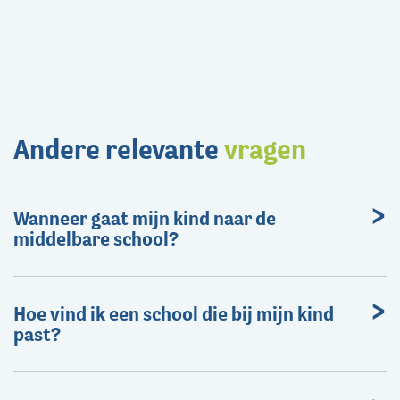
Andere relevante
vragen
Wanneer gaat mijn kind naar de
middelbare school?
Hoe vind ik een school die bij mijn kind
past?