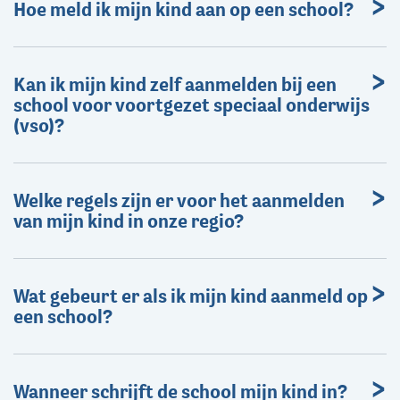
Hoe meld ik mijn kind aan op een school?
Kan ik mijn kind zelf aanmelden bij een
school voor voortgezet speciaal onderwijs
(vso)?
Welke regels zijn er voor het aanmelden
van mijn kind in onze regio?
Wat gebeurt er als ik mijn kind aanmeld op
een school?
Wanneer schrijft de school mijn kind in?