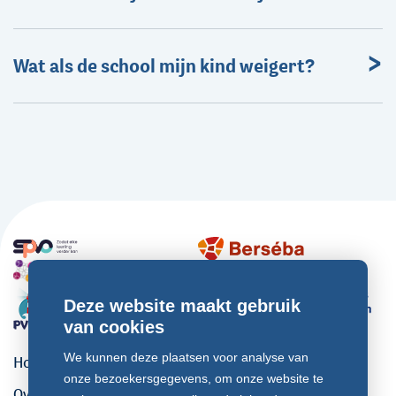
Wat als de school mijn kind weigert?
Deze website maakt gebruik
van cookies
We kunnen deze plaatsen voor analyse van
Home
onze bezoekersgegevens, om onze website te
Over ons