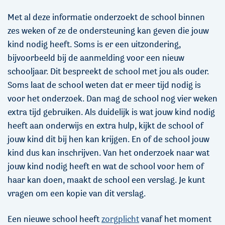
Met al deze informatie onderzoekt de school binnen
zes weken of ze de ondersteuning kan geven die jouw
kind nodig heeft. Soms is er een uitzondering,
bijvoorbeeld bij de aanmelding voor een nieuw
schooljaar. Dit bespreekt de school met jou als ouder.
Soms laat de school weten dat er meer tijd nodig is
voor het onderzoek. Dan mag de school nog vier weken
extra tijd gebruiken. Als duidelijk is wat jouw kind nodig
heeft aan onderwijs en extra hulp, kijkt de school of
jouw kind dit bij hen kan krijgen. En of de school jouw
kind dus kan inschrijven. Van het onderzoek naar wat
jouw kind nodig heeft en wat de school voor hem of
haar kan doen, maakt de school een verslag. Je kunt
vragen om een kopie van dit verslag.
Een nieuwe school heeft
zorgplicht
vanaf het moment