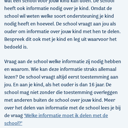
wat een school voor jouw kind kan doen. De school
heeft ook informatie nodig over je kind. Omdat de
school wil weten welke soort ondersteuning je kind
nodig heeft en hoeveel. De school vraagt aan jou als
ouder om informatie over jouw kind met hen te delen.
Bespreek dit ook met je kind en leg uit waarvoor het
bedoeld is.
Vraag aan de school welke informatie zij nodig hebben
en waarom. Wie kan deze informatie straks allemaal
lezen? De school vraagt altijd eerst toestemming aan
jou. En aan je kind, als het ouder is dan 16 jaar. De
school mag niet zonder die toestemming overleggen
met anderen buiten de school over jouw kind. Meer
over het delen van informatie met de school lees je bij
de vraag
‘Welke informatie moet ik delen met de
school?’