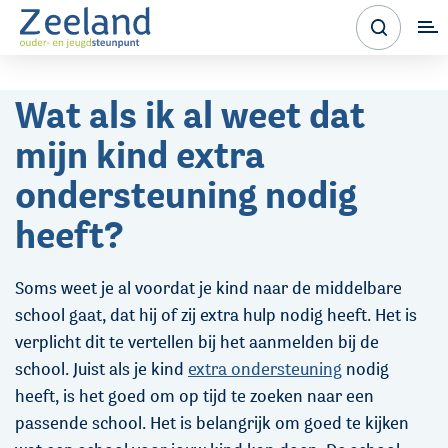
Wat als ik al weet dat
mijn kind extra
ondersteuning nodig
heeft?
Soms weet je al voordat je kind naar de middelbare
school gaat, dat hij of zij extra hulp nodig heeft. Het is
verplicht dit te vertellen bij het aanmelden bij de
school. Juist als je kind
extra ondersteuning
nodig
heeft, is het goed om op tijd te zoeken naar een
passende school. Het is belangrijk om goed te kijken