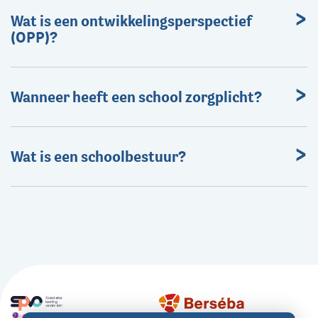
Wat is een ontwikkelingsperspectief
(OPP)?
Wanneer heeft een school zorgplicht?
Wat is een schoolbestuur?