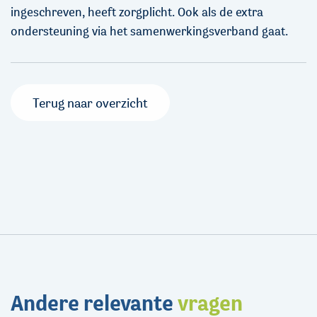
ingeschreven, heeft zorgplicht. Ook als de extra
ondersteuning via het samenwerkingsverband gaat.
Terug naar overzicht
Andere relevante
vragen