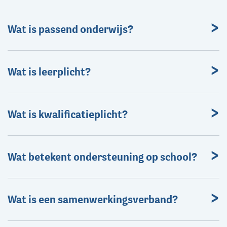
Wat is passend onderwijs?
Wat is leerplicht?
Wat is kwalificatieplicht?
Wat betekent ondersteuning op school?
Wat is een samenwerkingsverband?